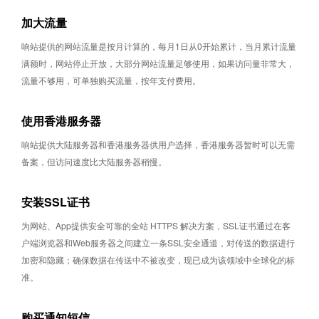
加大流量
响站提供的网站流量是按月计算的，每月1日从0开始累计，当月累计流量
满额时，网站停止开放，大部分网站流量足够使用，如果访问量非常大，
流量不够用，可单独购买流量，按年支付费用。
使用香港服务器
响站提供大陆服务器和香港服务器供用户选择，香港服务器暂时可以无需
备案，但访问速度比大陆服务器稍慢。
安装SSL证书
为网站、App提供安全可靠的全站 HTTPS 解决方案，SSL证书通过在客
户端浏览器和Web服务器之间建立一条SSL安全通道，对传送的数据进行
加密和隐藏；确保数据在传送中不被改变，现已成为该领域中全球化的标
准。
购买通知短信