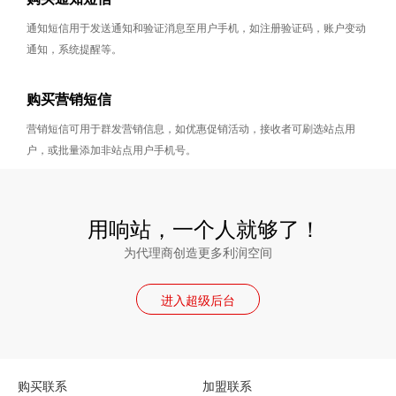
通知短信用于发送通知和验证消息至用户手机，如注册验证码，账户变动
通知，系统提醒等。
购买营销短信
营销短信可用于群发营销信息，如优惠促销活动，接收者可刷选站点用
户，或批量添加非站点用户手机号。
用响站，一个人就够了！
为代理商创造更多利润空间
进入超级后台
购买联系
加盟联系