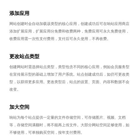
添加应用
网站创建时会自动加载该类型的核心应用，创建成功后可在响站应用商店
添加扩展应用，扩展应用分免费和收费两种，免费应用可永久免费使用，
收费应用需一次性支付费用，支付后可永久使用，不再收费。
更改站点类型
创建网站时需选择站点类型，类型包含不同的核心应用，例如会员服务型
在宣传展示型的基础上增加了用户系统。站点创建成功后，如仍可更改类
型，以获得更多应用。更改类型后，站点的设置、页面、内容和数据不会
改变。
加大空间
响站为每个站点提供一定量的文件存储空间，可存储图片、视频、文档
等，存储空间满额时，将不能再上传文件。大部分网站空间足够使用，如
不够使用，可单独购买空间，按年支付费用。