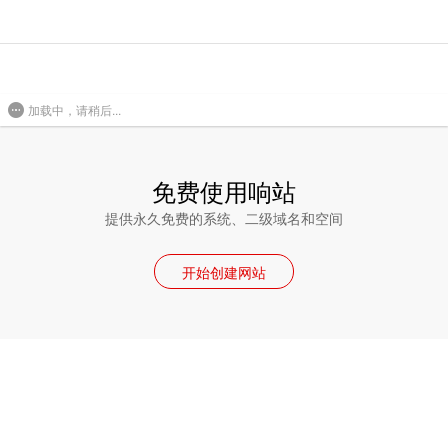
加载中，请稍后...
免费使用响站
提供永久免费的系统、二级域名和空间
开始创建网站