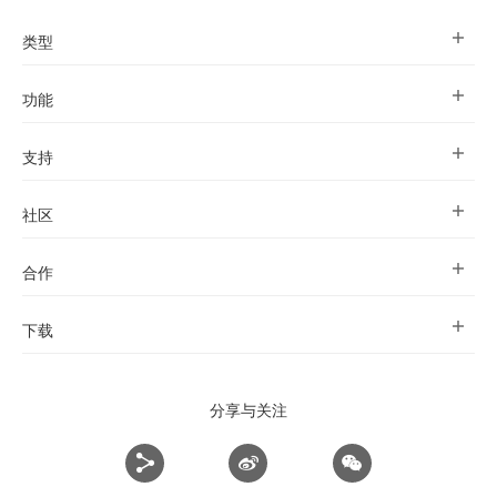
类型
功能
支持
社区
合作
下载
分享与关注