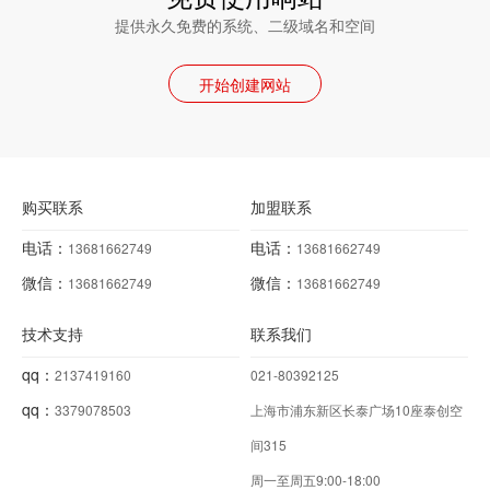
提供永久免费的系统、二级域名和空间
开始创建网站
购买联系
加盟联系
电话：
电话：
13681662749
13681662749
微信：
微信：
13681662749
13681662749
技术支持
联系我们
qq：
2137419160
021-80392125
qq：
3379078503
上海市浦东新区长泰广场10座泰创空
间315
周一至周五9:00-18:00