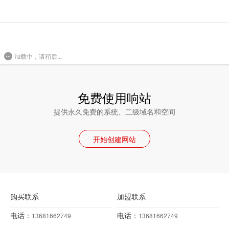
加载中，请稍后...
免费使用响站
提供永久免费的系统、二级域名和空间
开始创建网站
购买联系
加盟联系
电话：
电话：
13681662749
13681662749