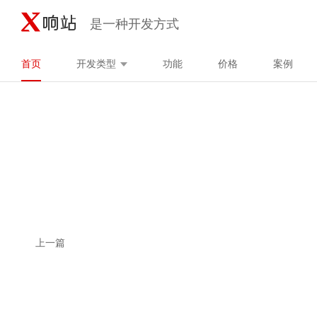
是一种开发方式
首页
开发类型
功能
价格
案例
上一篇