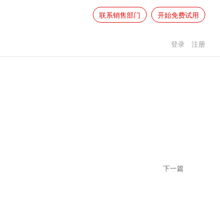
联系销售部门
开始免费试用
登录
注册
下一篇