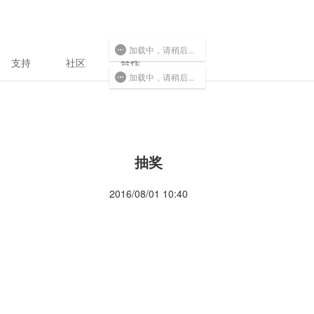
加载中，请稍后...
支持
社区
合作
加载中，请稍后...
抽奖
2016/08/01 10:40