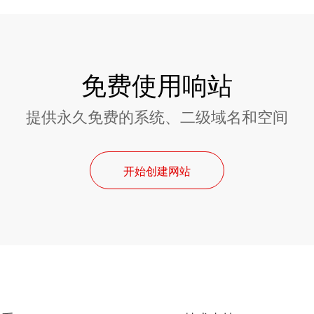
免费使用响站
提供永久免费的系统、二级域名和空间
开始创建网站