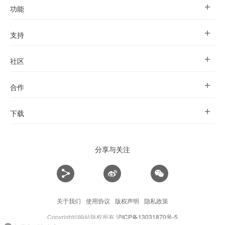
功能
支持
社区
合作
下载
分享与关注
关于我们
使用协议
版权声明
隐私政策
Copyright©响站版权所有
沪ICP备13031870号-5