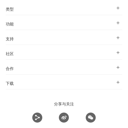
类型
功能
支持
社区
合作
下载
分享与关注