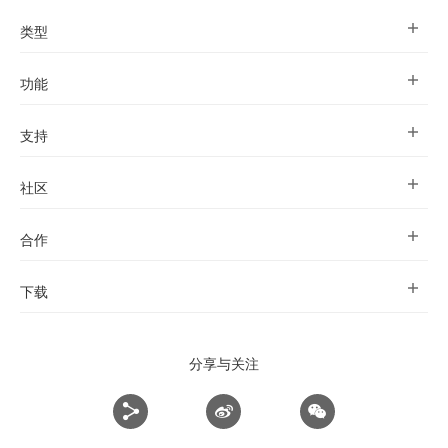
类型
功能
支持
社区
合作
下载
分享与关注