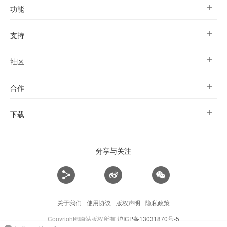
功能
支持
社区
合作
下载
分享与关注
关于我们
使用协议
版权声明
隐私政策
Copyright©响站版权所有
沪ICP备13031870号-5