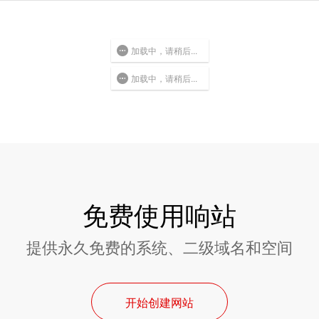
加载中，请稍后...
加载中，请稍后...
免费使用响站
提供永久免费的系统、二级域名和空间
开始创建网站