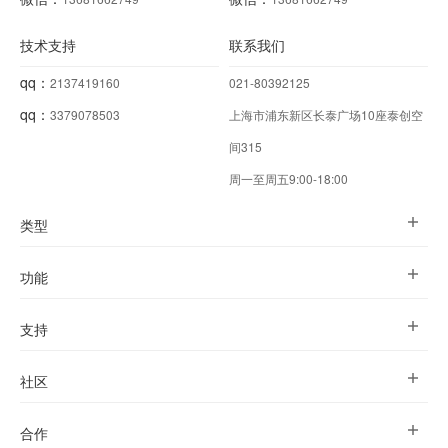
技术支持
联系我们
qq：
2137419160
021-80392125
qq：
3379078503
上海市浦东新区长泰广场10座泰创空
间315
周一至周五9:00-18:00
类型
功能
支持
社区
合作