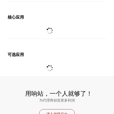
核心应用
可选应用
用响站，一个人就够了！
为代理商创造更多利润
进入超级后台