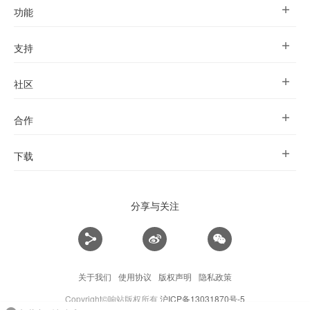
功能
支持
社区
合作
下载
分享与关注
关于我们
使用协议
版权声明
隐私政策
Copyright©响站版权所有
沪ICP备13031870号-5