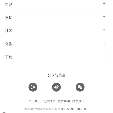
功能
支持
社区
合作
下载
分享与关注
关于我们
使用协议
版权声明
隐私政策
Copyright©响站版权所有
沪ICP备13031870号-5