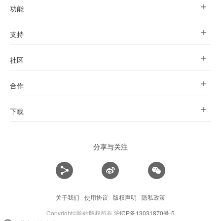
功能
支持
社区
合作
下载
分享与关注
关于我们
使用协议
版权声明
隐私政策
Copyright©响站版权所有
沪ICP备13031870号-5