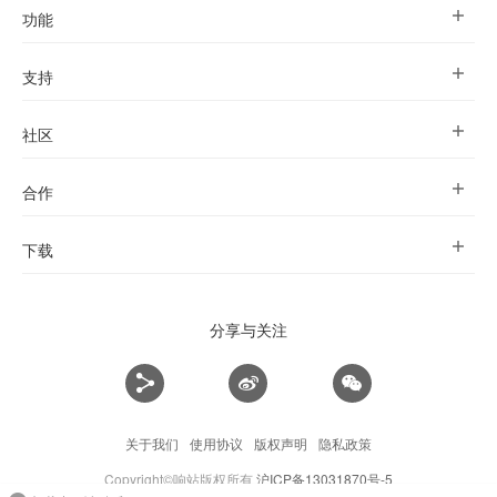
功能
支持
社区
合作
下载
分享与关注
关于我们
使用协议
版权声明
隐私政策
Copyright©响站版权所有
沪ICP备13031870号-5