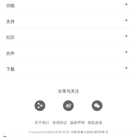
功能
支持
社区
合作
下载
分享与关注
关于我们
使用协议
版权声明
隐私政策
Copyright©响站版权所有
沪ICP备13031870号-5