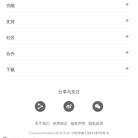
功能
支持
社区
合作
下载
分享与关注
关于我们
使用协议
版权声明
隐私政策
Copyright©响站版权所有
沪ICP备13031870号-5