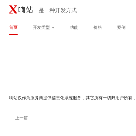
是一种开发方式
首页
开发类型
功能
价格
案例
响站仅作为服务商提供信息化系统服务，其它所有一切归用户所有
上一篇