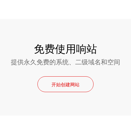
免费使用响站
提供永久免费的系统、二级域名和空间
开始创建网站