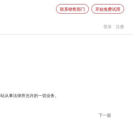
联系销售部门
开始免费试用
登录
注册
网站从事法律所允许的一切业务。
下一篇