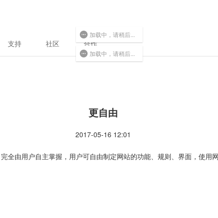
加载中，请稍后...
支持
社区
合作
加载中，请稍后...
更自由
2017-05-16 12:01
，完全由用户自主掌握，用户可自由制定网站的功能、规则、界面，使用