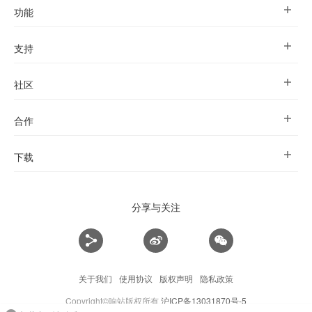
功能
支持
社区
合作
下载
分享与关注
关于我们
使用协议
版权声明
隐私政策
Copyright©响站版权所有
沪ICP备13031870号-5