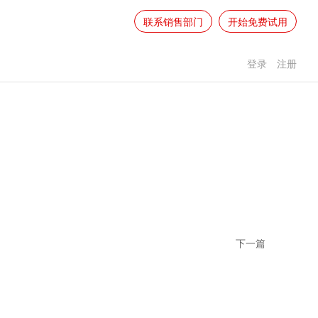
联系销售部门
开始免费试用
登录
注册
下一篇