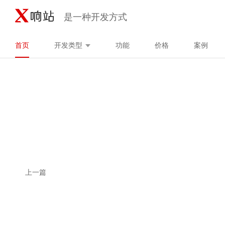
是一种开发方式
首页
开发类型
功能
价格
案例
上一篇