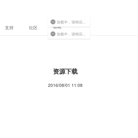
加载中，请稍后...
支持
社区
合作
加载中，请稍后...
资源下载
2016/08/01 11:08