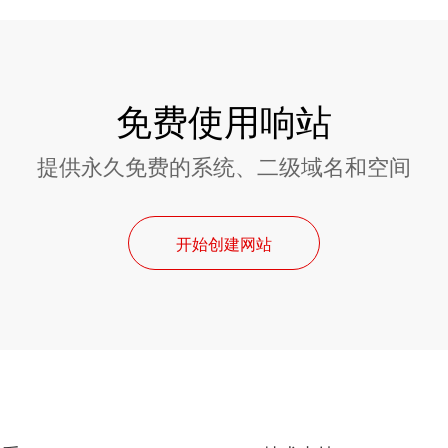
免费使用响站
提供永久免费的系统、二级域名和空间
开始创建网站