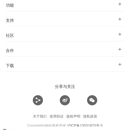
功能
支持
社区
合作
下载
分享与关注
关于我们
使用协议
版权声明
隐私政策
Copyright©响站版权所有
沪ICP备13031870号-5