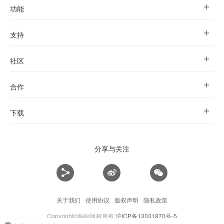
功能
支持
社区
合作
下载
分享与关注
关于我们
使用协议
版权声明
隐私政策
Copyright©响站版权所有
沪ICP备13031870号-5