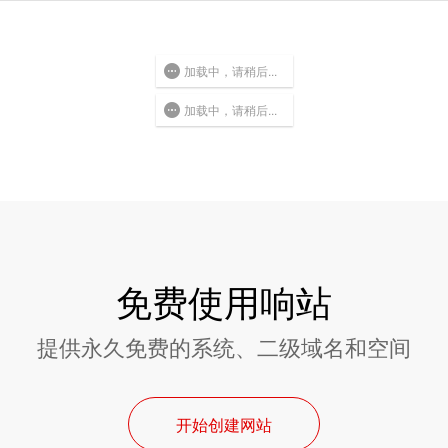
加载中，请稍后...
加载中，请稍后...
免费使用响站
提供永久免费的系统、二级域名和空间
开始创建网站