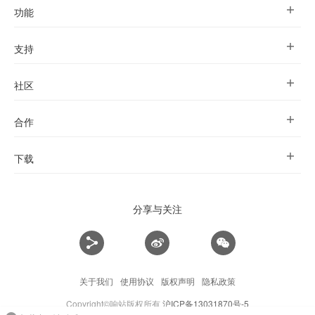
功能
支持
社区
合作
下载
分享与关注
关于我们
使用协议
版权声明
隐私政策
Copyright©响站版权所有
沪ICP备13031870号-5