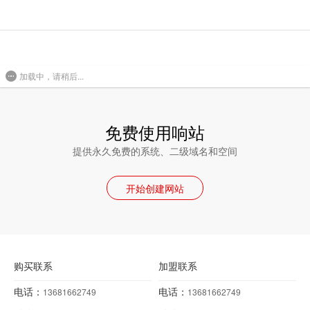
加载中，请稍后...
免费使用响站
提供永久免费的系统、二级域名和空间
开始创建网站
购买联系
加盟联系
电话：
电话：
13681662749
13681662749