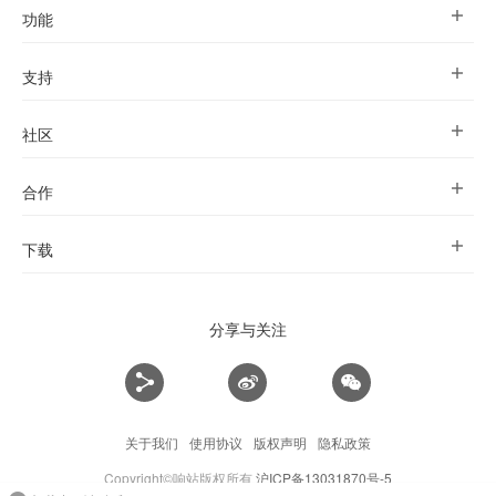
功能
支持
社区
合作
下载
分享与关注
关于我们
使用协议
版权声明
隐私政策
Copyright©响站版权所有
沪ICP备13031870号-5