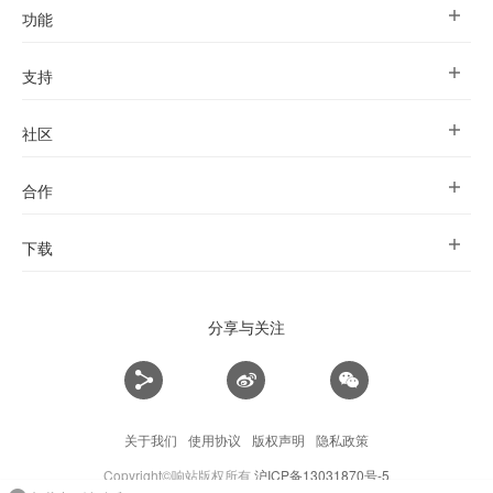
功能
支持
社区
合作
下载
分享与关注
关于我们
使用协议
版权声明
隐私政策
Copyright©响站版权所有
沪ICP备13031870号-5