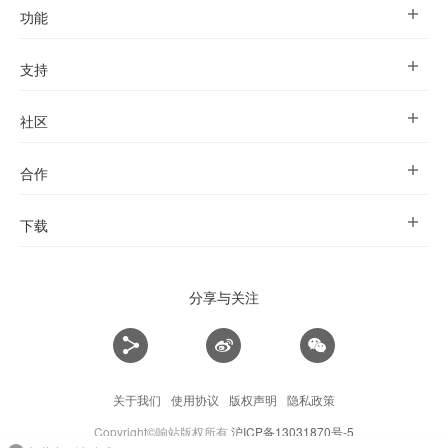
功能
支持
社区
合作
下载
分享与关注
关于我们
使用协议
版权声明
隐私政策
Copyright©响站版权所有
沪ICP备13031870号-5