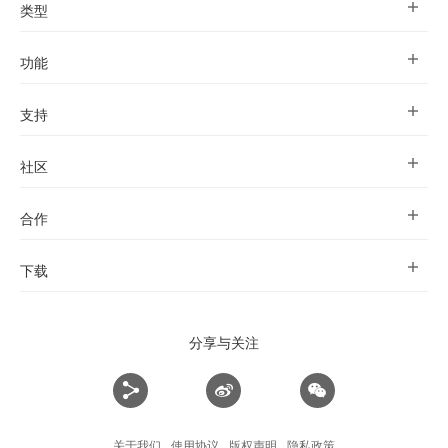
类型
功能
支持
社区
合作
下载
分享与关注
关于我们
使用协议
版权声明
隐私政策