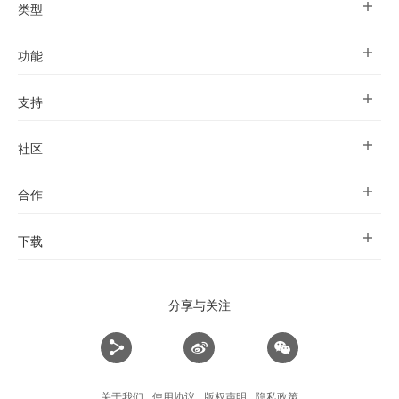
类型
功能
支持
社区
合作
下载
分享与关注
关于我们
使用协议
版权声明
隐私政策