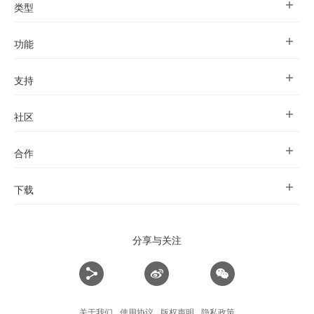
类型
功能
支持
社区
合作
下载
分享与关注
关于我们
使用协议
版权声明
隐私政策