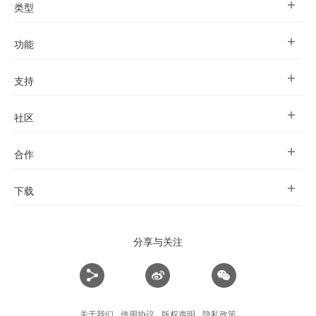
类型
功能
支持
社区
合作
下载
分享与关注
关于我们
使用协议
版权声明
隐私政策