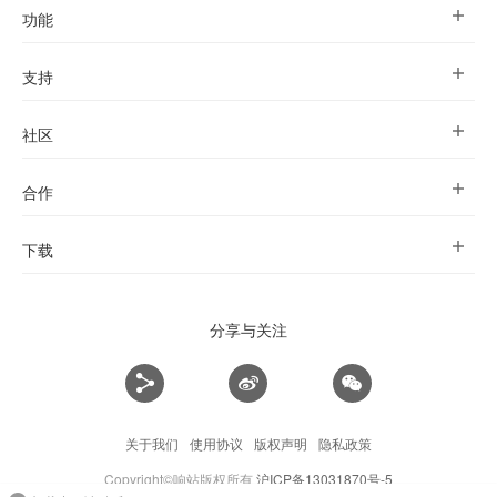
功能
支持
社区
合作
下载
分享与关注
关于我们
使用协议
版权声明
隐私政策
Copyright©响站版权所有
沪ICP备13031870号-5