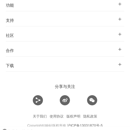
功能
支持
社区
合作
下载
分享与关注
关于我们
使用协议
版权声明
隐私政策
Copyright©响站版权所有
沪ICP备13031870号-5