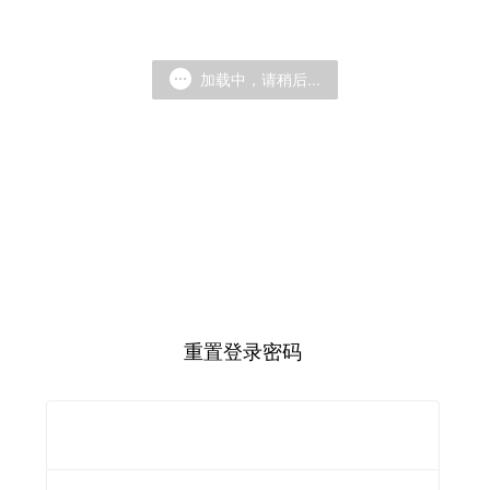
加载中，请稍后...
重置登录密码