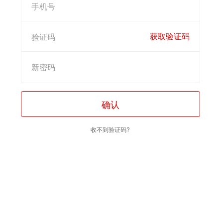
获取验证码
确认
收不到验证码?