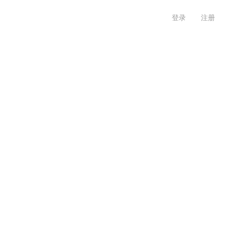
登录
注册